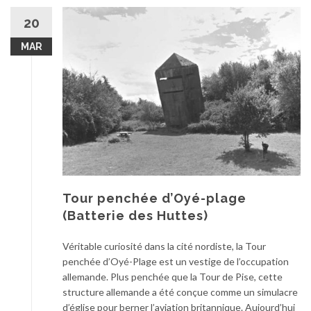
20
MAR
Tour penchée d’Oyé-plage
(Batterie des Huttes)
Véritable curiosité dans la cité nordiste, la Tour
penchée d’Oyé-Plage est un vestige de l’occupation
allemande. Plus penchée que la Tour de Pise, cette
structure allemande a été conçue comme un simulacre
d’église pour berner l’aviation britannique. Aujourd’hui