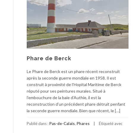
Phare de Berck
Le Phare de Berck est un phare récent reconstruit
après la seconde guerre mondiale en 1958. Il est
construit à proximité de l’Hopital Maritime de Berck
réputé pour ses peintures murales. Situé à
l’embouchure de la baie d’Authie, il est la
reconstruction d’un précédent phare détruit penfant
la seconde guerre mondiale. Bien que récent, le […]
Publié dans :
Pas-de-Calais
,
Phares
Étiqueté avec