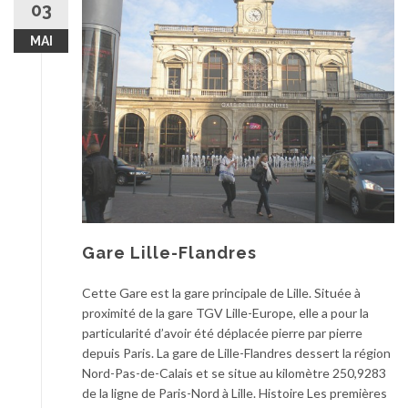
03
MAI
Gare Lille-Flandres
Cette Gare est la gare principale de Lille. Située à
proximité de la gare TGV Lille-Europe, elle a pour la
particularité d’avoir été déplacée pierre par pierre
depuis Paris. La gare de Lille-Flandres dessert la région
Nord-Pas-de-Calais et se situe au kilomètre 250,9283
de la ligne de Paris-Nord à Lille. Histoire Les premières