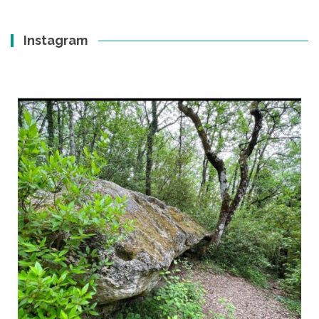
Instagram