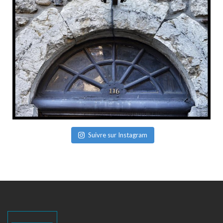
Suivre sur Instagram