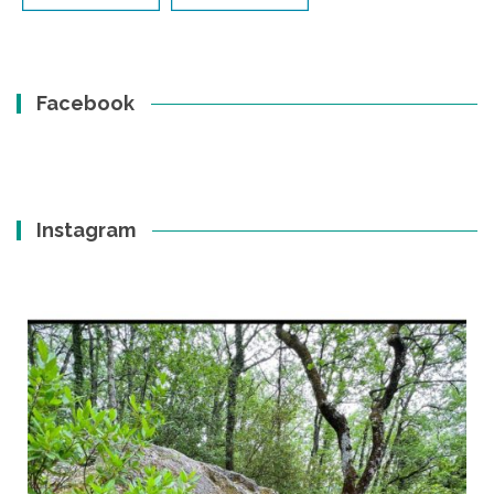
Facebook
Instagram