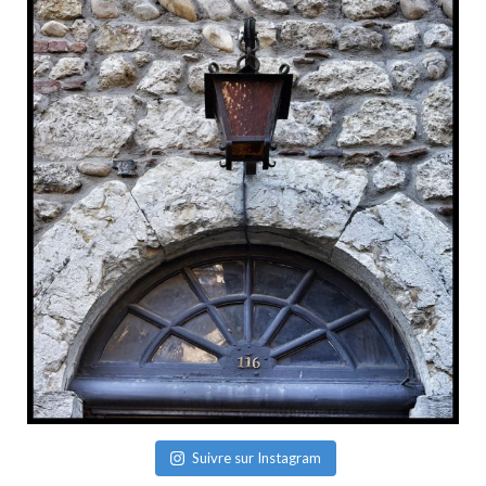
Suivre sur Instagram