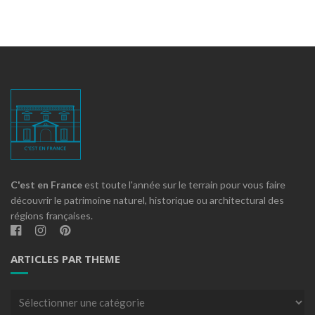
C'est en France
est toute l'année sur le terrain pour vous faire
découvrir le patrimoine naturel, historique ou architectural des
régions françaises.
ARTICLES PAR THEME
Articles
par