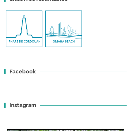
Facebook
Instagram