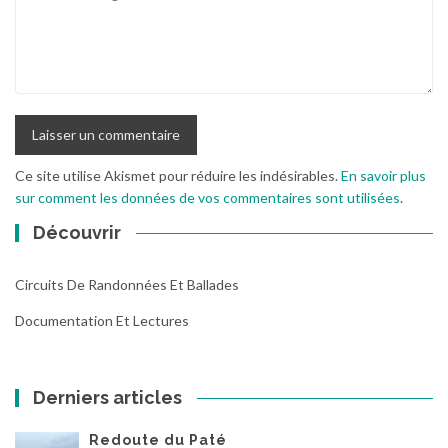
Ce site utilise Akismet pour réduire les indésirables.
En savoir plus
sur comment les données de vos commentaires sont utilisées
.
Découvrir
Circuits De Randonnées Et Ballades
Documentation Et Lectures
Derniers articles
Redoute du Paté