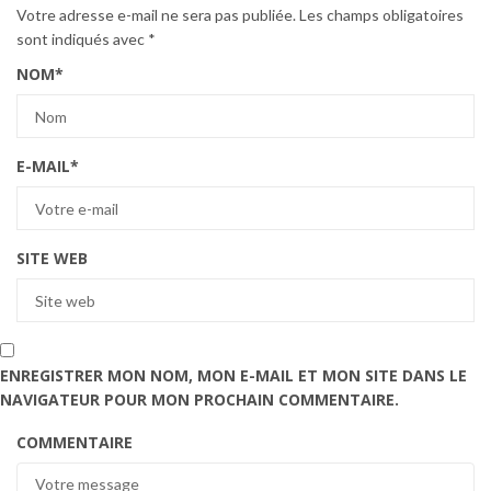
Votre adresse e-mail ne sera pas publiée.
Les champs obligatoires
sont indiqués avec
*
NOM
*
E-MAIL
*
SITE WEB
ENREGISTRER MON NOM, MON E-MAIL ET MON SITE DANS LE
NAVIGATEUR POUR MON PROCHAIN COMMENTAIRE.
COMMENTAIRE