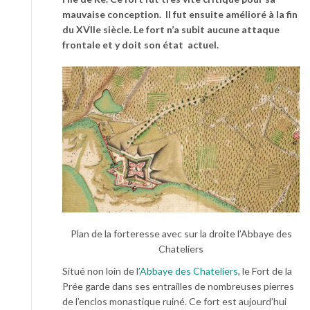
mauvaise conception. Il fut ensuite amélioré à la fin
du XVIIe siècle. Le fort n’a subit aucune attaque
frontale et y doit son état actuel.
Plan de la forteresse avec sur la droite l’Abbaye des
Chateliers
Situé non loin de l’
Abbaye des Chateliers
, le Fort de la
Prée garde dans ses entrailles de nombreuses pierres
de l’enclos monastique ruiné. Ce fort est aujourd’hui