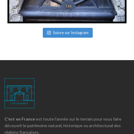
Suivre sur Instagram
C'est en France
est toute l'année sur le terrain pour vous faire
découvrir le patrimoine naturel, historique ou architectural des
régions françaises.