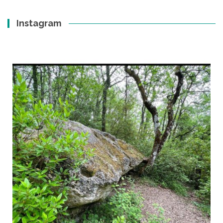
Instagram