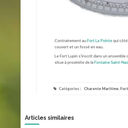
Contrairement au
Fort La Pointe
qui côté
couvert et un fossé en eau.
Le Fort Lupin s’inscrit dans un ensemble d
situe à proximite de la
Fontaine Saint-Naz
Catégories :
Charente Maritime
,
Fort
Articles similaires