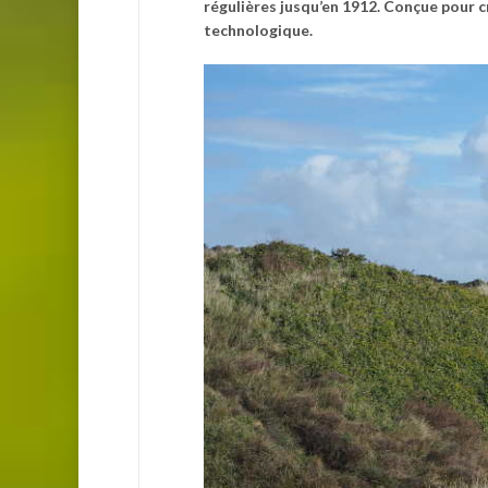
régulières jusqu’en 1912. Conçue pour c
technologique.