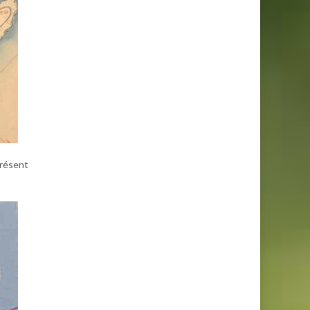
présent