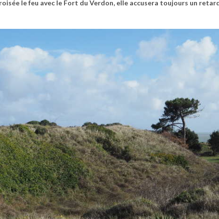
roisée le feu avec le Fort du Verdon, elle accusera toujours un retar