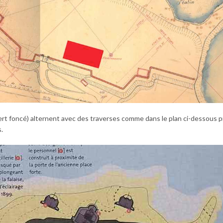
 vert foncé) alternent avec des traverses comme dans le plan ci-dessous 
s.