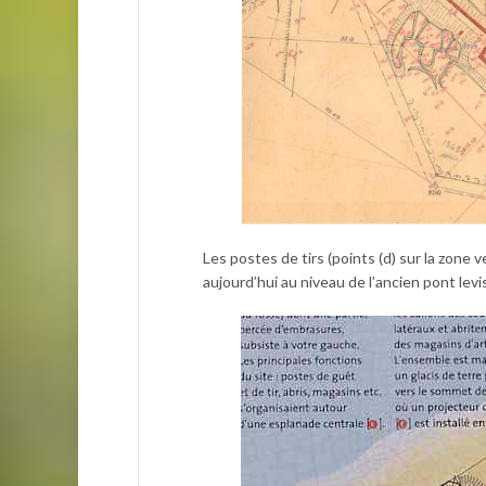
Les postes de tirs (points (d) sur la zone
aujourd’hui au niveau de l’ancien pont levi